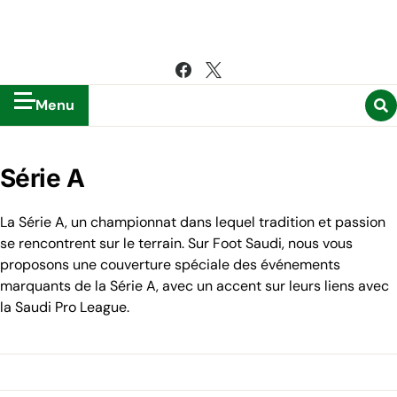
Menu
Série A
La Série A, un championnat dans lequel tradition et passion
se rencontrent sur le terrain. Sur Foot Saudi, nous vous
proposons une couverture spéciale des événements
marquants de la Série A, avec un accent sur leurs liens avec
la Saudi Pro League.