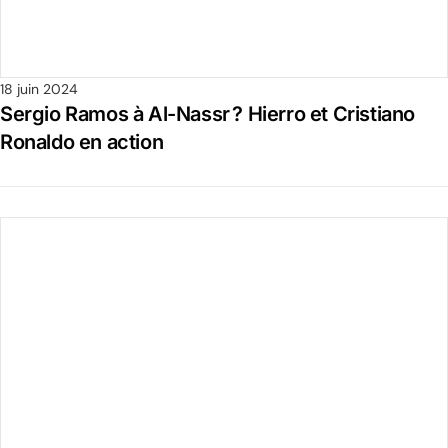
18 juin 2024
Sergio Ramos à Al-Nassr ? Hierro et Cristiano
Ronaldo en action