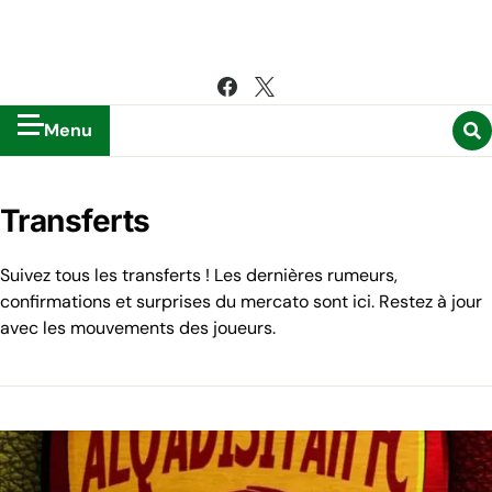
Menu
Transferts
Suivez tous les transferts ! Les dernières rumeurs,
confirmations et surprises du mercato sont ici. Restez à jour
avec les mouvements des joueurs.