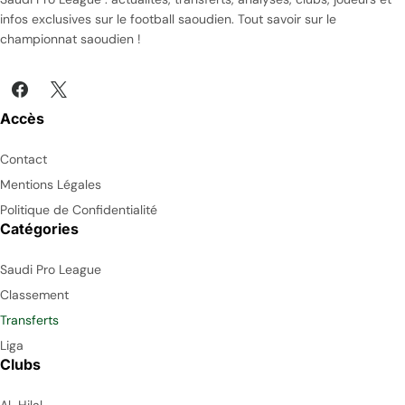
infos exclusives sur le football saoudien. Tout savoir sur le
championnat saoudien !
Accès
Contact
Mentions Légales
Politique de Confidentialité
Catégories
Saudi Pro League
Classement
Transferts
Liga
Clubs