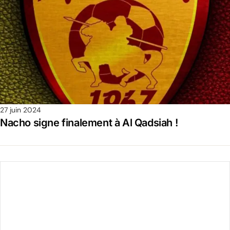
27 juin 2024
Nacho signe finalement à Al Qadsiah !