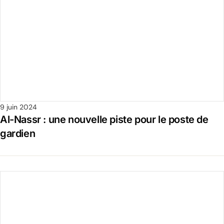
9 juin 2024
Al-Nassr : une nouvelle piste pour le poste de
gardien