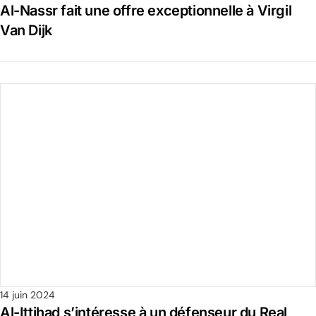
Al-Nassr fait une offre exceptionnelle à Virgil
Van Dijk
14 juin 2024
Al-Ittihad s’intéresse à un défenseur du Real