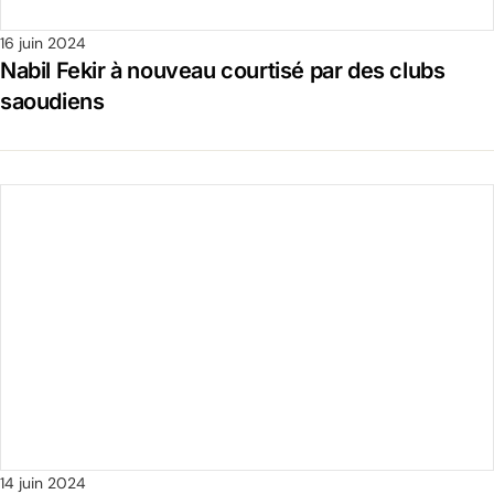
16 juin 2024
Nabil Fekir à nouveau courtisé par des clubs
saoudiens
14 juin 2024