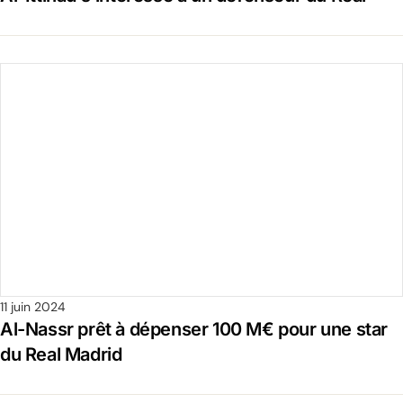
11 juin 2024
Al-Nassr prêt à dépenser 100 M€ pour une star
du Real Madrid