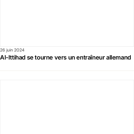
26 juin 2024
Al-Ittihad se tourne vers un entraîneur allemand