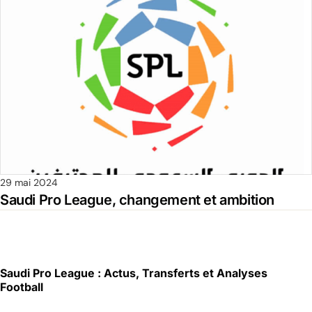
29 mai 2024
Saudi Pro League, changement et ambition
Saudi Pro League : Actus, Transferts et Analyses
Football