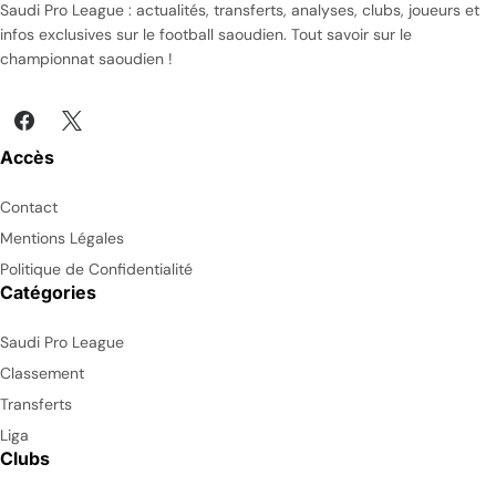
Saudi Pro League : actualités, transferts, analyses, clubs, joueurs et
infos exclusives sur le football saoudien. Tout savoir sur le
championnat saoudien !
Accès
Contact
Mentions Légales
Politique de Confidentialité
Catégories
Saudi Pro League
Classement
Transferts
Liga
Clubs