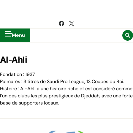
Menu
Al-Ahli
Fondation : 1937
Palmarès : 3 titres de Saudi Pro League, 13 Coupes du Roi.
Histoire : Al-Ahli a une histoire riche et est considéré comme
l’un des clubs les plus prestigieux de Djeddah, avec une forte
base de supporters locaux.