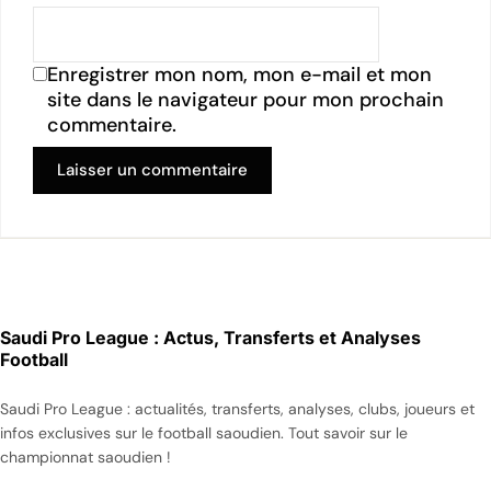
Enregistrer mon nom, mon e-mail et mon
site dans le navigateur pour mon prochain
commentaire.
Saudi Pro League : Actus, Transferts et Analyses
Football
Saudi Pro League : actualités, transferts, analyses, clubs, joueurs et
infos exclusives sur le football saoudien. Tout savoir sur le
championnat saoudien !