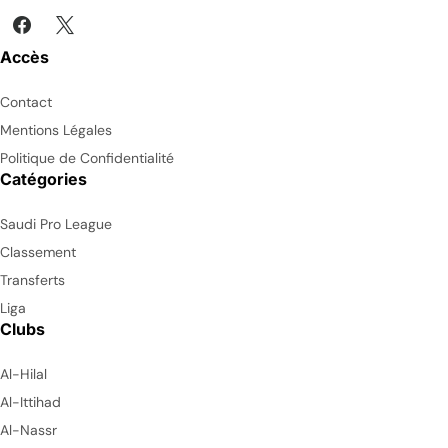
Accès
Contact
Mentions Légales
Politique de Confidentialité
Catégories
Saudi Pro League
Classement
Transferts
Liga
Clubs
Al-Hilal
Al-Ittihad
Al-Nassr