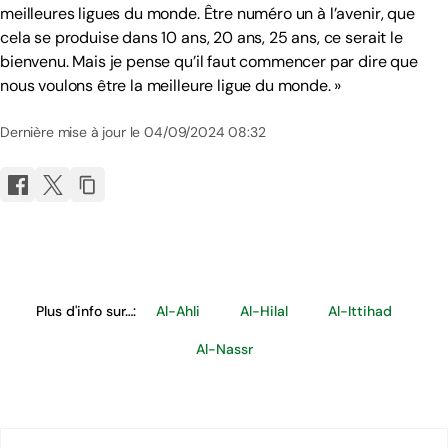
meilleures ligues du monde. Être numéro un à l’avenir, que
cela se produise dans 10 ans, 20 ans, 25 ans, ce serait le
bienvenu. Mais je pense qu’il faut commencer par dire que
nous voulons être la meilleure ligue du monde. »
Dernière mise à jour le 04/09/2024 08:32
Plus d'info sur…:
Al-Ahli
Al-Hilal
Al-Ittihad
Al-Nassr