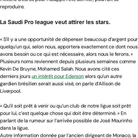
reproduire.
La Saudi Pro league veut attirer les stars.
« S’il y a une opportunité de dépenser beaucoup d’argent pour
quelqu’un qui, selon nous, apportera exactement ce dont nous
avons besoin ou ce qui est nécessaire, alors nous le ferons. »
Plusieurs noms reviennent depuis plusieurs semaines comme
Kevin De Bruyne, Mohamed Salah. Nous avons cité ces
derniers jours
un intérêt pour Ederson
alors qu’un autre
gardien brésilien serait aussi visé, on parle d’Allison de
Liverpool.
« Qu’il soit prêt à venir ou qu’un club de notre ligue soit prêt
pour lui, c’est quelque chose qui doit être déterminé. » En
parlant de la rumeur sur l’arrivée possible de José Mourinho
dans la ligue.
Autre information donnée par l’ancien dirigeant de Monaco, la