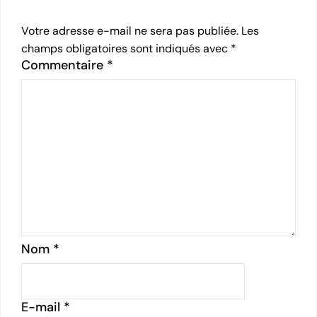
Votre adresse e-mail ne sera pas publiée.
Les
champs obligatoires sont indiqués avec
*
Commentaire
*
Nom
*
E-mail
*