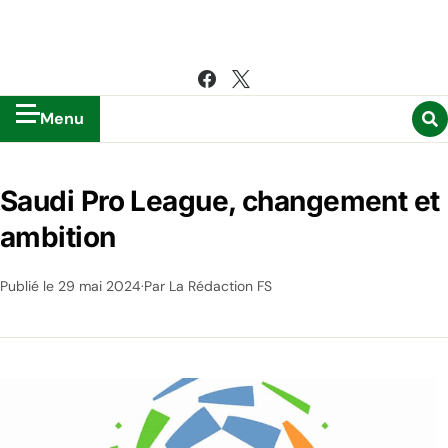
Menu
Saudi Pro League, changement et
ambition
Publié le
29 mai 2024
Par La Rédaction FS