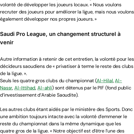
volonté de développer les joueurs locaux. « Nous voulons
recruter des joueurs pour améliorer la ligue, mais nous voulons
également développer nos propres joueurs. »
Saudi Pro League, un changement structurel à
venir
Autre information à retenir de cet entretien, la volonté pour les
décideurs saoudiens de « privatiser à terme le reste des clubs
de la ligue. ».
Seuls les quatre gros clubs du championnat (
Al-Hilal
,
Al-
Nassr
,
Al-Ittihad
,
Al-ahli
) sont détenus par le PIF (fond public
d’investissement d’Arabie Saoudite).
Les autres clubs étant aidés par le ministère des Sports. Donc
une ambition toujours intacte avec la volonté d’emmener le
reste du championnat dans la même dynamique que les
quatre gros de la ligue. « Notre objectif est d’être l’une des