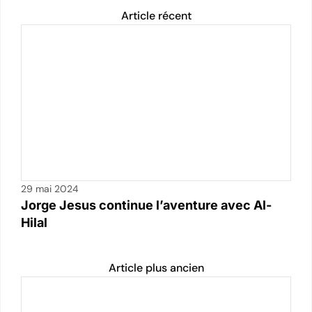
Article récent
29 mai 2024
Jorge Jesus continue l’aventure avec Al-
Hilal
Article plus ancien