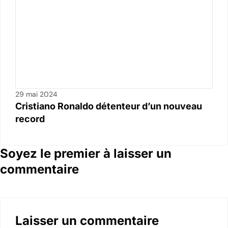
29 mai 2024
Cristiano Ronaldo détenteur d’un nouveau
record
Soyez le premier à laisser un
commentaire
Laisser un commentaire