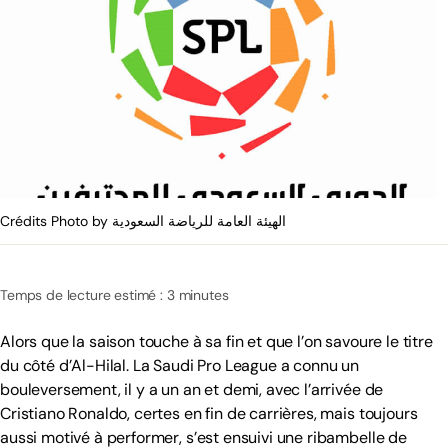
Crédits Photo by الهيئة العامة للرياضة السعودية
Temps de lecture estimé : 3 minutes
Alors que la saison touche à sa fin et que l’on savoure le titre
du côté d’Al-Hilal. La Saudi Pro League a connu un
bouleversement, il y a un an et demi, avec l’arrivée de
Cristiano Ronaldo, certes en fin de carrières, mais toujours
aussi motivé à performer, s’est ensuivi une ribambelle de