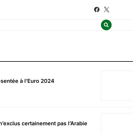
ésentée à l’Euro 2024
n’exclus certainement pas l’Arabie