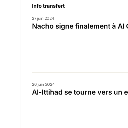
Info transfert
27 juin 2024
Nacho signe finalement à Al 
26 juin 2024
Al-Ittihad se tourne vers un 