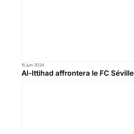
15 juin 2024
Al-Ittihad affrontera le FC Séville