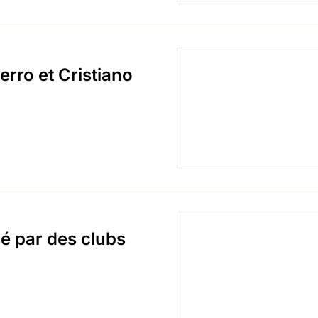
erro et Cristiano
sé par des clubs