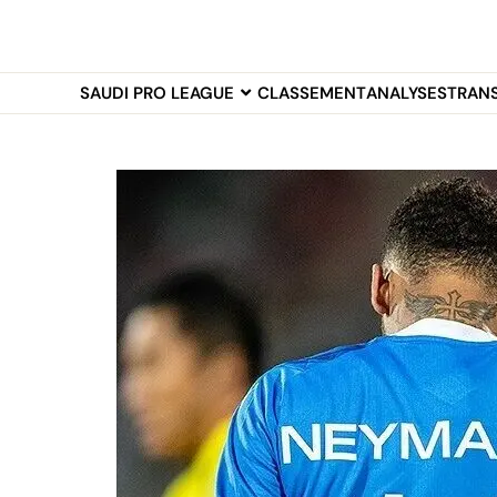
SAUDI PRO LEAGUE
CLASSEMENT
ANALYSES
TRAN