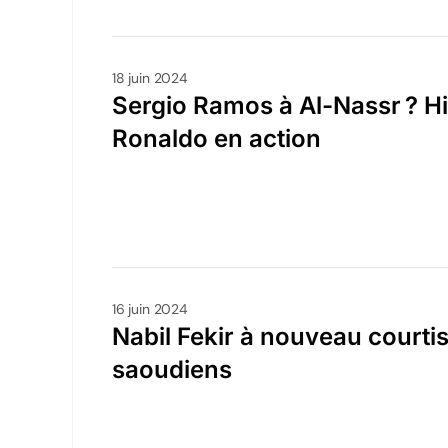
18 juin 2024
Sergio Ramos à Al-Nassr ? Hi
Ronaldo en action
16 juin 2024
Nabil Fekir à nouveau courti
saoudiens