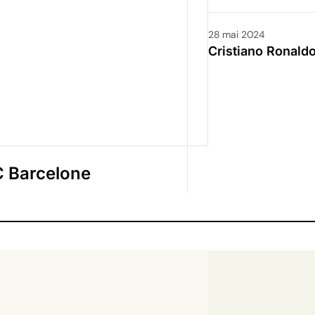
28 mai 2024
Cristiano Ronald
FC Barcelone