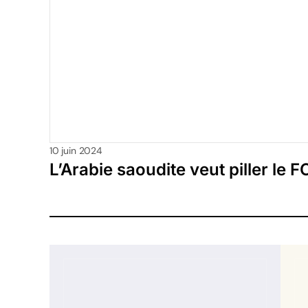
10 juin 2024
L’Arabie saoudite veut piller le 