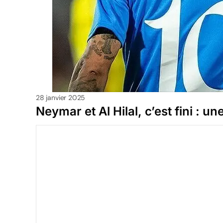
28 janvier 2025
Neymar et Al Hilal, c’est fini : un