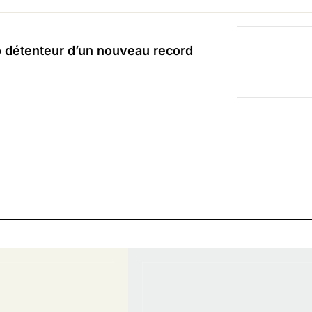
o détenteur d’un nouveau record