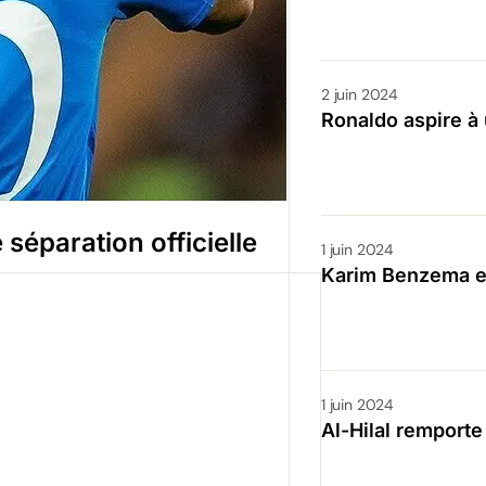
2 juin 2024
Ronaldo aspire à 
e séparation officielle
1 juin 2024
Karim Benzema e
1 juin 2024
Al-Hilal remporte