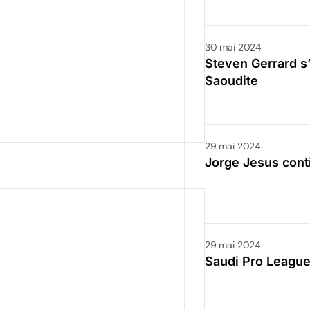
30 mai 2024
Steven Gerrard s
Saoudite
29 mai 2024
Jorge Jesus conti
29 mai 2024
Saudi Pro League