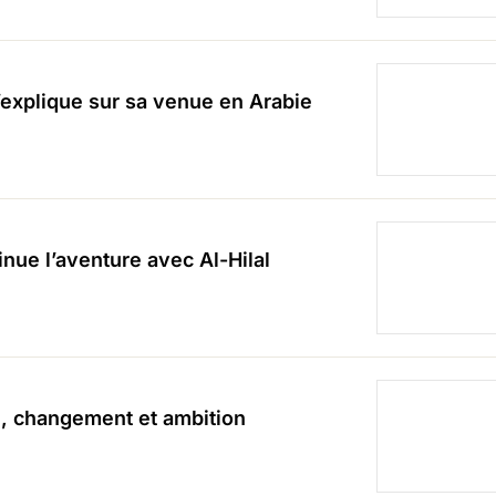
’explique sur sa venue en Arabie
nue l’aventure avec Al-Hilal
, changement et ambition